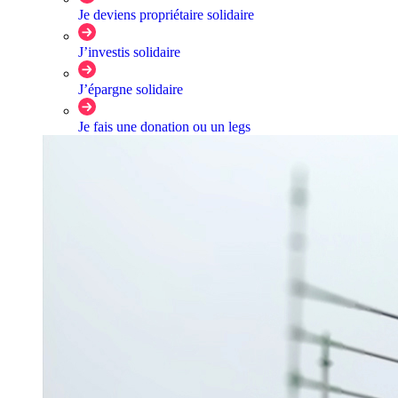
Je deviens propriétaire solidaire
J’investis solidaire
J’épargne solidaire
Je fais une donation ou un legs