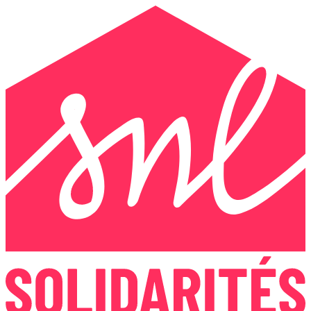
Panneau de gestion des cookies