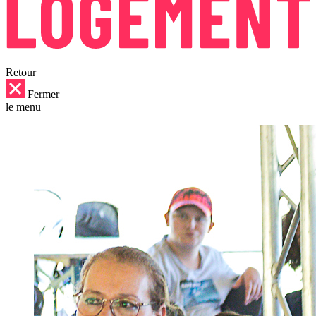
Retour
Fermer
le menu