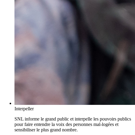
Interpeller
SNL informe le grand public et interpelle les pouvoirs publics
pour faire entendre la voix des personnes mal-logées et
sensibiliser le plus grand nombre.