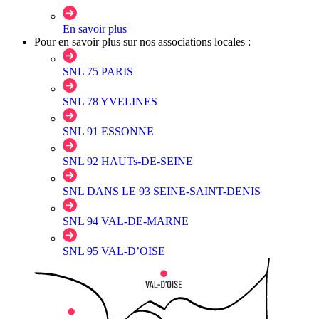
En savoir plus
Pour en savoir plus sur nos associations locales :
SNL 75 PARIS
SNL 78 YVELINES
SNL 91 ESSONNE
SNL 92 HAUTs-DE-SEINE
SNL DANS LE 93 SEINE-SAINT-DENIS
SNL 94 VAL-DE-MARNE
SNL 95 VAL-D’OISE