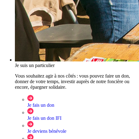
Je suis un particulier
Vous souhaitez agir à nos côtés : vous pouvez faire un don,
donner de votre temps, investir auprès de notre foncière ou
encore, épargner solidaire.
Je fais un don
Je fais un don IFI
Je deviens bénévole