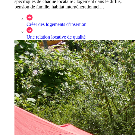
spécifiques de chaque locataire : logement dans le diffus,
pension de famille, habitat intergénérationnel…
Créer des logements d’insertion
Une relation locative de qualité