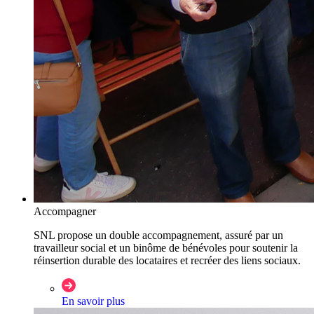
Accompagner
SNL propose un double accompagnement, assuré par un
travailleur social et un binôme de bénévoles pour soutenir la
réinsertion durable des locataires et recréer des liens sociaux.
En savoir plus