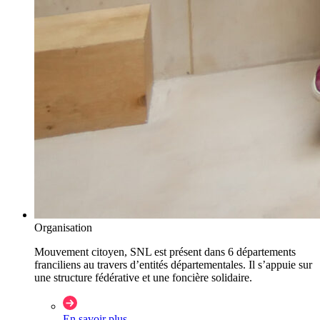
Organisation
Mouvement citoyen, SNL est présent dans 6 départements
franciliens au travers d’entités départementales. Il s’appuie sur
une structure fédérative et une foncière solidaire.
En savoir plus