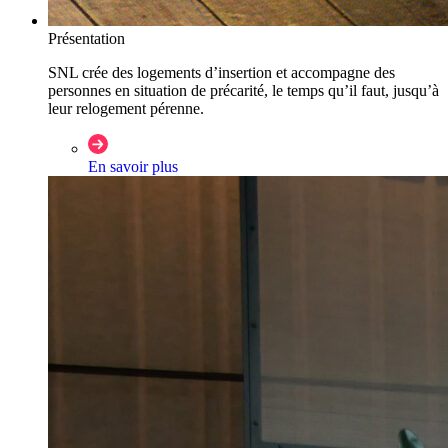
Présentation
SNL crée des logements d’insertion et accompagne des
personnes en situation de précarité, le temps qu’il faut, jusqu’à
leur relogement pérenne.
En savoir plus