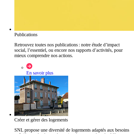
Publications
Retrouvez toutes nos publications : notre étude d’impact
social, l’essentiel, ou encore nos rapports d’activités, pour
mieux comprendre nos actions.
En savoir plus
Créer et gérer des logements
SNL propose une diversité de logements adaptés aux besoins