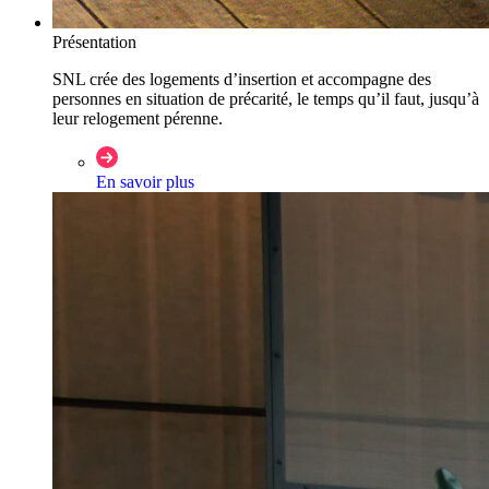
Présentation
SNL crée des logements d’insertion et accompagne des
personnes en situation de précarité, le temps qu’il faut, jusqu’à
leur relogement pérenne.
En savoir plus