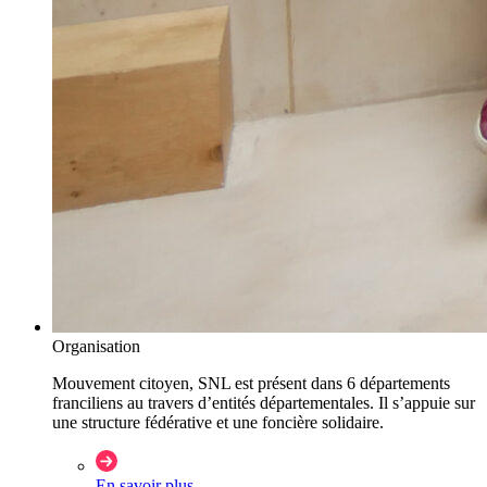
Organisation
Mouvement citoyen, SNL est présent dans 6 départements
franciliens au travers d’entités départementales. Il s’appuie sur
une structure fédérative et une foncière solidaire.
En savoir plus