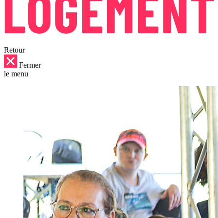
Retour
Fermer
le menu