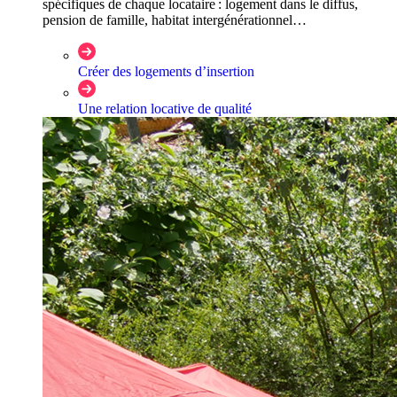
spécifiques de chaque locataire : logement dans le diffus,
pension de famille, habitat intergénérationnel…
Créer des logements d’insertion
Une relation locative de qualité