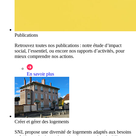
Publications
Retrouvez toutes nos publications : notre étude d’impact
social, l’essentiel, ou encore nos rapports d’activités, pour
mieux comprendre nos actions.
En savoir plus
Créer et gérer des logements
SNL propose une diversité de logements adaptés aux besoins