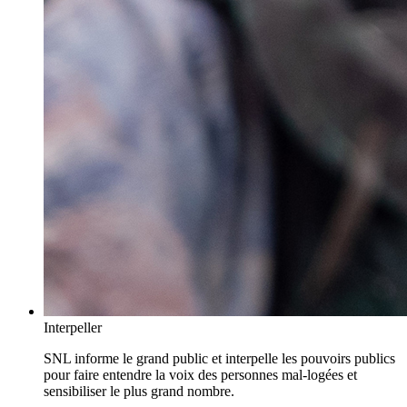
Interpeller
SNL informe le grand public et interpelle les pouvoirs publics
pour faire entendre la voix des personnes mal-logées et
sensibiliser le plus grand nombre.