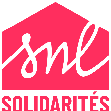
Panneau de gestion des cookies