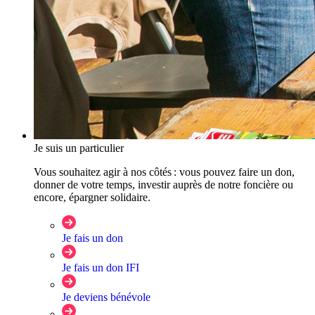
Je suis un particulier
Vous souhaitez agir à nos côtés : vous pouvez faire un don,
donner de votre temps, investir auprès de notre foncière ou
encore, épargner solidaire.
Je fais un don
Je fais un don IFI
Je deviens bénévole