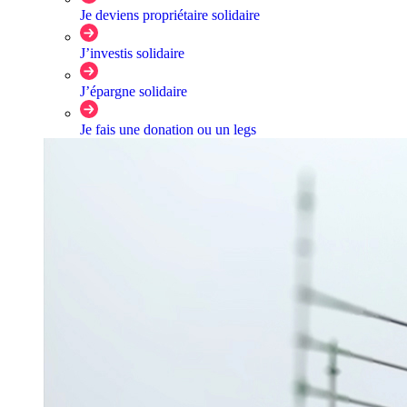
Je deviens propriétaire solidaire
J’investis solidaire
J’épargne solidaire
Je fais une donation ou un legs