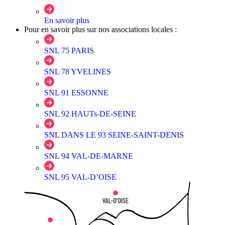
En savoir plus
Pour en savoir plus sur nos associations locales :
SNL 75 PARIS
SNL 78 YVELINES
SNL 91 ESSONNE
SNL 92 HAUTs-DE-SEINE
SNL DANS LE 93 SEINE-SAINT-DENIS
SNL 94 VAL-DE-MARNE
SNL 95 VAL-D’OISE