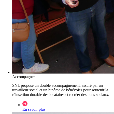
Accompagner
SNL propose un double accompagnement, assuré par un
travailleur social et un binôme de bénévoles pour soutenir la
réinsertion durable des locataires et recréer des liens sociaux.
En savoir plus