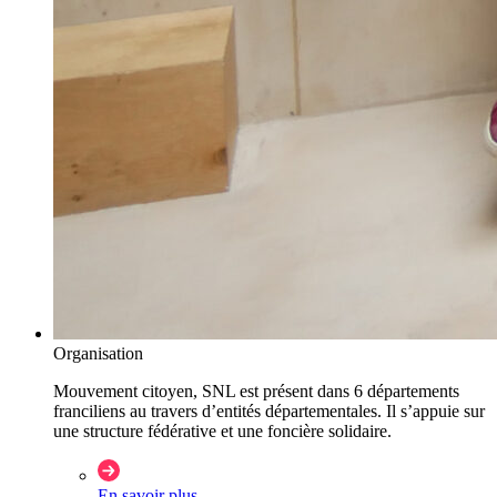
Organisation
Mouvement citoyen, SNL est présent dans 6 départements
franciliens au travers d’entités départementales. Il s’appuie sur
une structure fédérative et une foncière solidaire.
En savoir plus