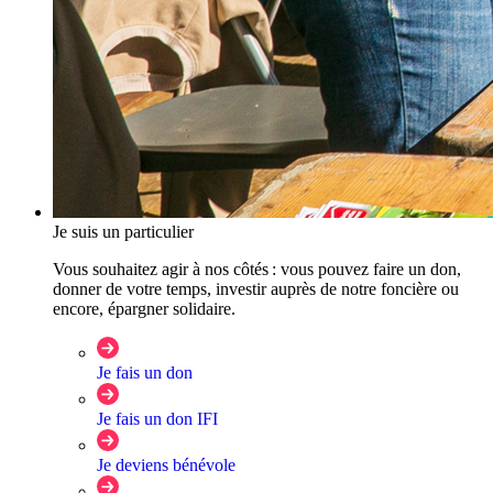
Je suis un particulier
Vous souhaitez agir à nos côtés : vous pouvez faire un don,
donner de votre temps, investir auprès de notre foncière ou
encore, épargner solidaire.
Je fais un don
Je fais un don IFI
Je deviens bénévole