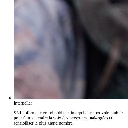
Interpeller
SNL informe le grand public et interpelle les pouvoirs publics
pour faire entendre la voix des personnes mal-logées et
sensibiliser le plus grand nombre.