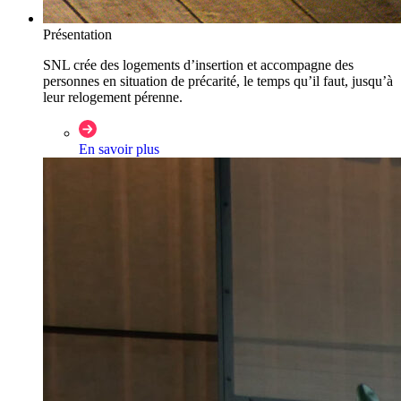
Présentation
SNL crée des logements d’insertion et accompagne des
personnes en situation de précarité, le temps qu’il faut, jusqu’à
leur relogement pérenne.
En savoir plus