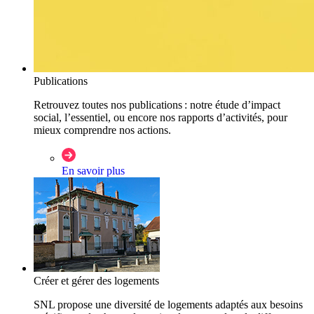
Publications
Retrouvez toutes nos publications : notre étude d’impact
social, l’essentiel, ou encore nos rapports d’activités, pour
mieux comprendre nos actions.
En savoir plus
Créer et gérer des logements
SNL propose une diversité de logements adaptés aux besoins