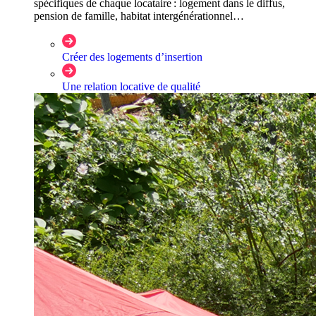
spécifiques de chaque locataire : logement dans le diffus,
pension de famille, habitat intergénérationnel…
Créer des logements d’insertion
Une relation locative de qualité