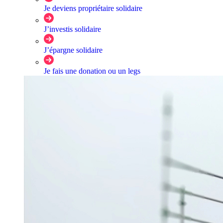
Je deviens propriétaire solidaire
J’investis solidaire
J’épargne solidaire
Je fais une donation ou un legs