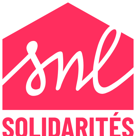
Panneau de gestion des cookies