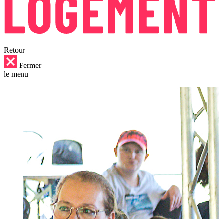
Retour
Fermer
le menu