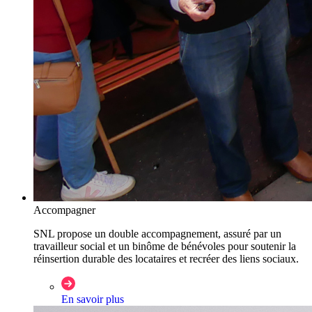
Accompagner
SNL propose un double accompagnement, assuré par un
travailleur social et un binôme de bénévoles pour soutenir la
réinsertion durable des locataires et recréer des liens sociaux.
En savoir plus