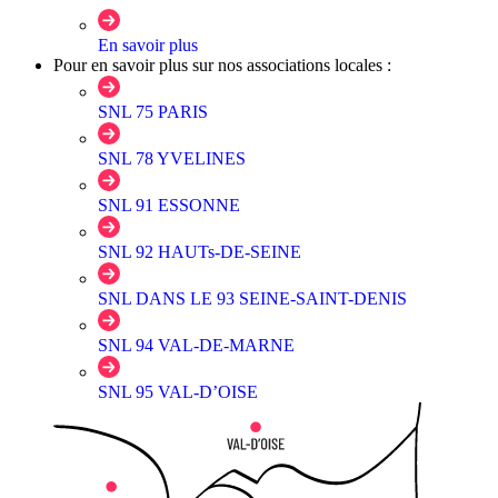
En savoir plus
Pour en savoir plus sur nos associations locales :
SNL 75 PARIS
SNL 78 YVELINES
SNL 91 ESSONNE
SNL 92 HAUTs-DE-SEINE
SNL DANS LE 93 SEINE-SAINT-DENIS
SNL 94 VAL-DE-MARNE
SNL 95 VAL-D’OISE