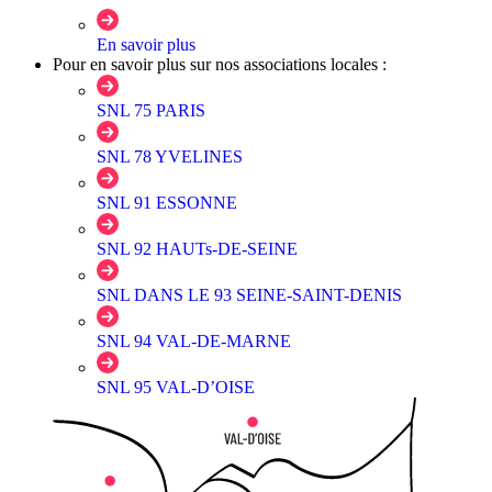
En savoir plus
Pour en savoir plus sur nos associations locales :
SNL 75 PARIS
SNL 78 YVELINES
SNL 91 ESSONNE
SNL 92 HAUTs-DE-SEINE
SNL DANS LE 93 SEINE-SAINT-DENIS
SNL 94 VAL-DE-MARNE
SNL 95 VAL-D’OISE