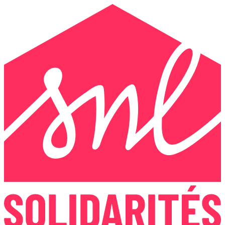
Panneau de gestion des cookies