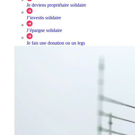
Je deviens propriétaire solidaire
J’investis solidaire
J’épargne solidaire
Je fais une donation ou un legs