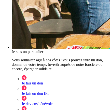
Je suis un particulier
Vous souhaitez agir à nos côtés : vous pouvez faire un don,
donner de votre temps, investir auprès de notre foncière ou
encore, épargner solidaire.
Je fais un don
Je fais un don IFI
Je deviens bénévole