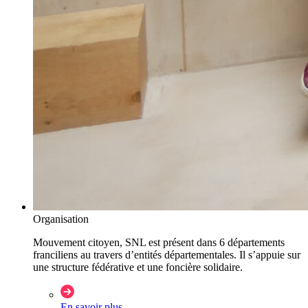
Organisation
Mouvement citoyen, SNL est présent dans 6 départements
franciliens au travers d’entités départementales. Il s’appuie sur
une structure fédérative et une foncière solidaire.
En savoir plus