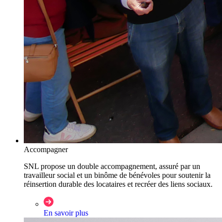
Accompagner
SNL propose un double accompagnement, assuré par un
travailleur social et un binôme de bénévoles pour soutenir la
réinsertion durable des locataires et recréer des liens sociaux.
En savoir plus