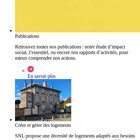
Publications
Retrouvez toutes nos publications : notre étude d’impact
social, l’essentiel, ou encore nos rapports d’activités, pour
mieux comprendre nos actions.
En savoir plus
Créer et gérer des logements
SNL propose une diversité de logements adaptés aux besoins