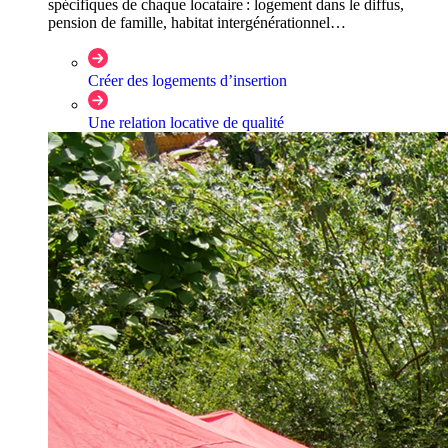
spécifiques de chaque locataire : logement dans le diffus,
pension de famille, habitat intergénérationnel…
Créer des logements d’insertion
Une relation locative de qualité