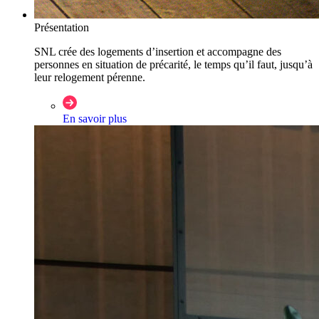
Présentation
SNL crée des logements d’insertion et accompagne des
personnes en situation de précarité, le temps qu’il faut, jusqu’à
leur relogement pérenne.
En savoir plus