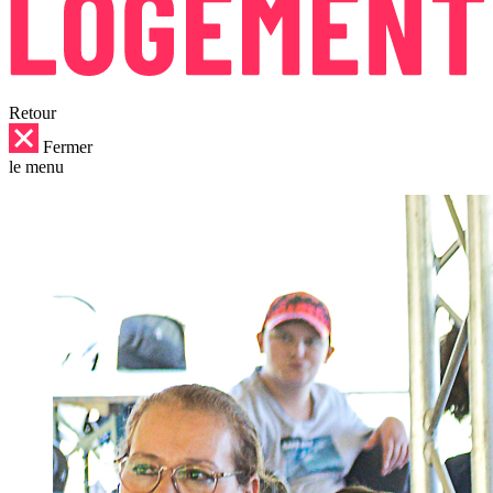
Retour
Fermer
le menu