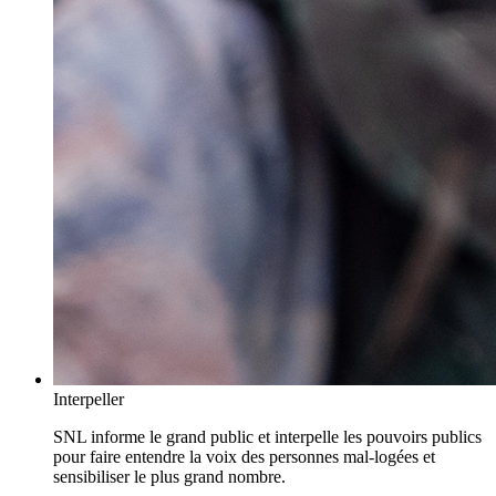
Interpeller
SNL informe le grand public et interpelle les pouvoirs publics
pour faire entendre la voix des personnes mal-logées et
sensibiliser le plus grand nombre.