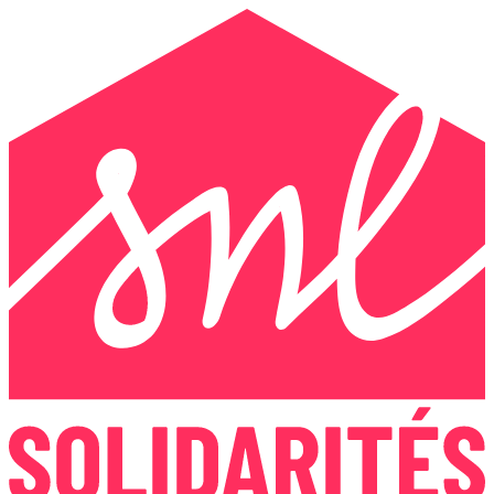
Panneau de gestion des cookies