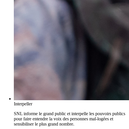
Interpeller
SNL informe le grand public et interpelle les pouvoirs publics
pour faire entendre la voix des personnes mal-logées et
sensibiliser le plus grand nombre.