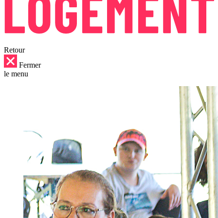
Retour
Fermer
le menu