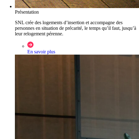
Présentation
SNL crée des logements d’insertion et accompagne des
personnes en situation de précarité, le temps qu’il faut, jusqu’à
leur relogement pérenne.
En savoir plus