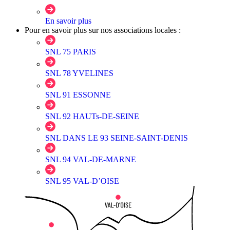
En savoir plus
Pour en savoir plus sur nos associations locales :
SNL 75 PARIS
SNL 78 YVELINES
SNL 91 ESSONNE
SNL 92 HAUTs-DE-SEINE
SNL DANS LE 93 SEINE-SAINT-DENIS
SNL 94 VAL-DE-MARNE
SNL 95 VAL-D’OISE