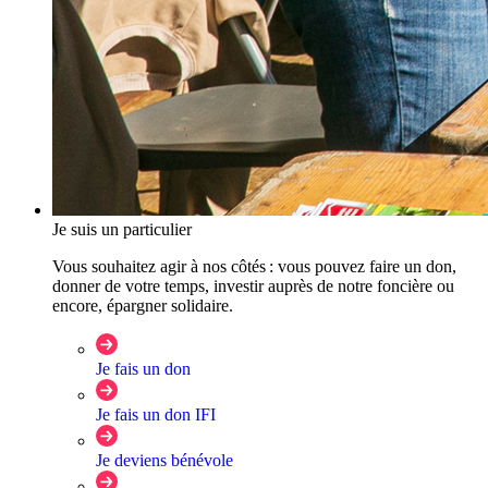
Je suis un particulier
Vous souhaitez agir à nos côtés : vous pouvez faire un don,
donner de votre temps, investir auprès de notre foncière ou
encore, épargner solidaire.
Je fais un don
Je fais un don IFI
Je deviens bénévole