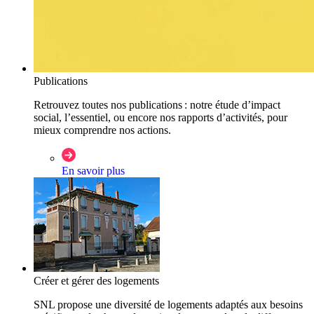
Publications
Retrouvez toutes nos publications : notre étude d’impact
social, l’essentiel, ou encore nos rapports d’activités, pour
mieux comprendre nos actions.
En savoir plus
Créer et gérer des logements
SNL propose une diversité de logements adaptés aux besoins