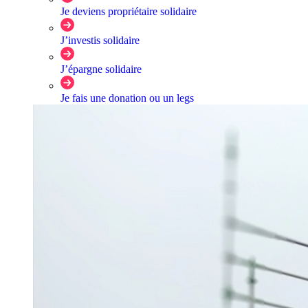
Je deviens propriétaire solidaire
J’investis solidaire
J’épargne solidaire
Je fais une donation ou un legs