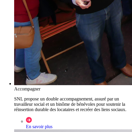
Accompagner
SNL propose un double accompagnement, assuré par un
travailleur social et un binôme de bénévoles pour soutenir la
réinsertion durable des locataires et recréer des liens sociaux.
En savoir plus