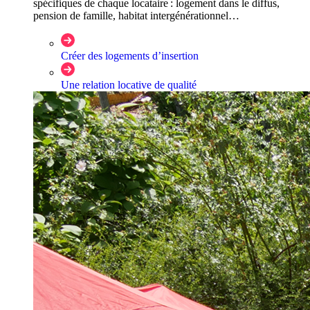
spécifiques de chaque locataire : logement dans le diffus,
pension de famille, habitat intergénérationnel…
Créer des logements d’insertion
Une relation locative de qualité