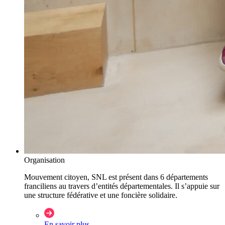
Organisation
Mouvement citoyen, SNL est présent dans 6 départements
franciliens au travers d’entités départementales. Il s’appuie sur
une structure fédérative et une foncière solidaire.
En savoir plus