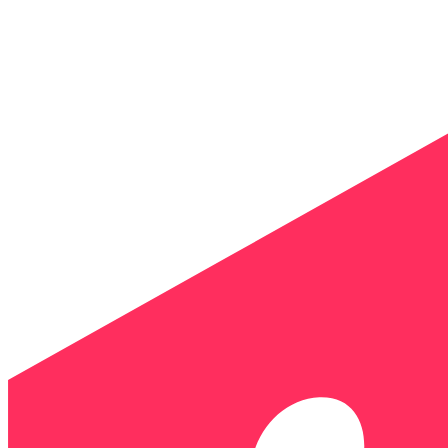
Panneau de gestion des cookies