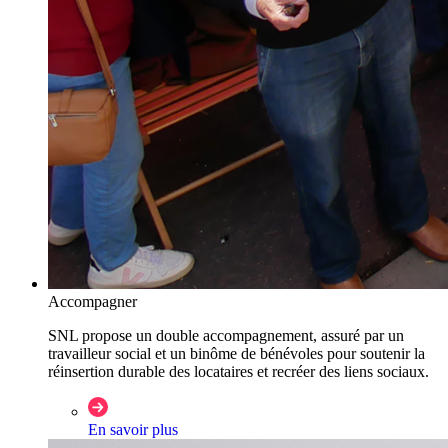
Accompagner
SNL propose un double accompagnement, assuré par un
travailleur social et un binôme de bénévoles pour soutenir la
réinsertion durable des locataires et recréer des liens sociaux.
En savoir plus