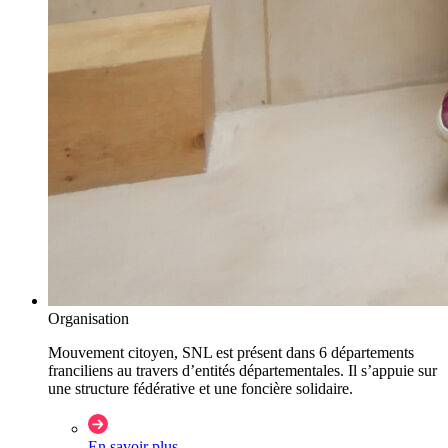
Organisation
Mouvement citoyen, SNL est présent dans 6 départements
franciliens au travers d’entités départementales. Il s’appuie sur
une structure fédérative et une foncière solidaire.
En savoir plus