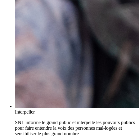
Interpeller
SNL informe le grand public et interpelle les pouvoirs publics
pour faire entendre la voix des personnes mal-logées et
sensibiliser le plus grand nombre.