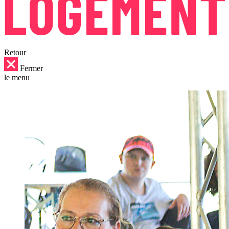
Retour
Fermer
le menu