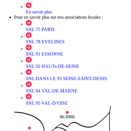
En savoir plus
Pour en savoir plus sur nos associations locales :
SNL 75 PARIS
SNL 78 YVELINES
SNL 91 ESSONNE
SNL 92 HAUTs-DE-SEINE
SNL DANS LE 93 SEINE-SAINT-DENIS
SNL 94 VAL-DE-MARNE
SNL 95 VAL-D’OISE