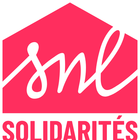
Panneau de gestion des cookies