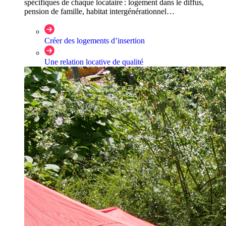
spécifiques de chaque locataire : logement dans le diffus,
pension de famille, habitat intergénérationnel…
Créer des logements d’insertion
Une relation locative de qualité