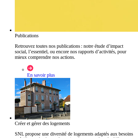
Publications
Retrouvez toutes nos publications : notre étude d’impact
social, l’essentiel, ou encore nos rapports d’activités, pour
mieux comprendre nos actions.
En savoir plus
Créer et gérer des logements
SNL propose une diversité de logements adaptés aux besoins