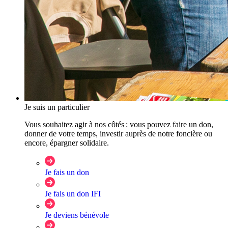
Je suis un particulier
Vous souhaitez agir à nos côtés : vous pouvez faire un don,
donner de votre temps, investir auprès de notre foncière ou
encore, épargner solidaire.
Je fais un don
Je fais un don IFI
Je deviens bénévole