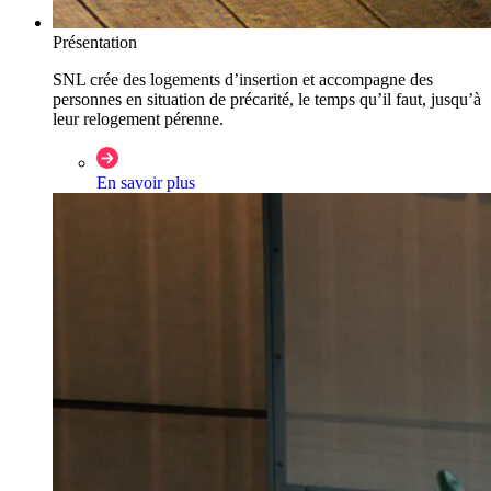
Présentation
SNL crée des logements d’insertion et accompagne des
personnes en situation de précarité, le temps qu’il faut, jusqu’à
leur relogement pérenne.
En savoir plus