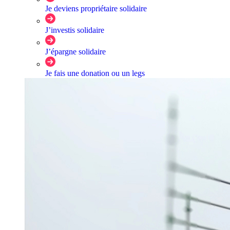
Je deviens propriétaire solidaire
J’investis solidaire
J’épargne solidaire
Je fais une donation ou un legs