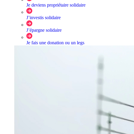
Je deviens propriétaire solidaire
J’investis solidaire
J’épargne solidaire
Je fais une donation ou un legs