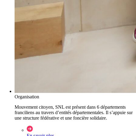
Organisation
Mouvement citoyen, SNL est présent dans 6 départements
franciliens au travers d’entités départementales. Il s’appuie sur
une structure fédérative et une foncière solidaire.
En savoir plus