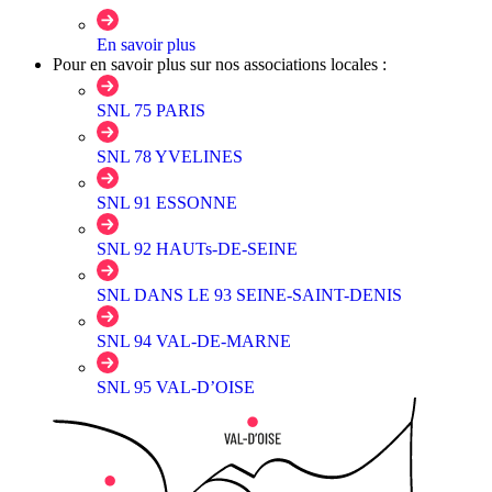
En savoir plus
Pour en savoir plus sur nos associations locales :
SNL 75 PARIS
SNL 78 YVELINES
SNL 91 ESSONNE
SNL 92 HAUTs-DE-SEINE
SNL DANS LE 93 SEINE-SAINT-DENIS
SNL 94 VAL-DE-MARNE
SNL 95 VAL-D’OISE