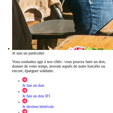
Je suis un particulier
Vous souhaitez agir à nos côtés : vous pouvez faire un don,
donner de votre temps, investir auprès de notre foncière ou
encore, épargner solidaire.
Je fais un don
Je fais un don IFI
Je deviens bénévole