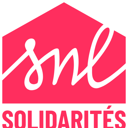
Panneau de gestion des cookies