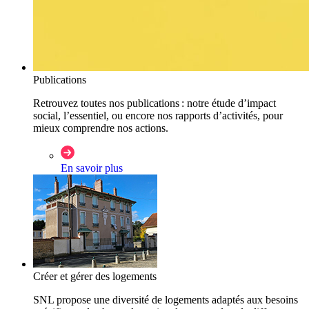
Publications
Retrouvez toutes nos publications : notre étude d’impact
social, l’essentiel, ou encore nos rapports d’activités, pour
mieux comprendre nos actions.
En savoir plus
Créer et gérer des logements
SNL propose une diversité de logements adaptés aux besoins