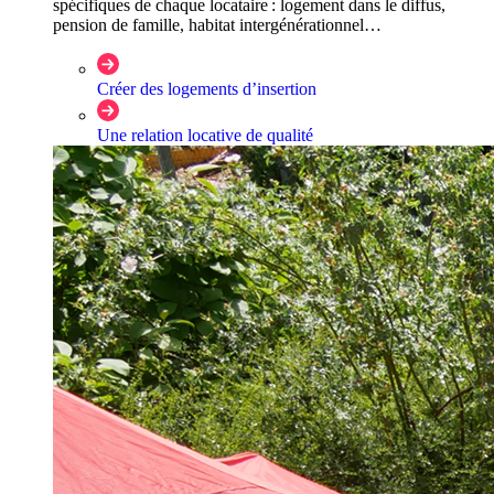
spécifiques de chaque locataire : logement dans le diffus,
pension de famille, habitat intergénérationnel…
Créer des logements d’insertion
Une relation locative de qualité