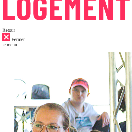
Retour
Fermer
le menu