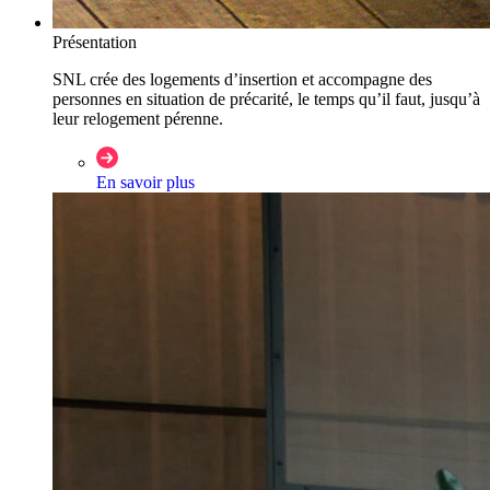
Présentation
SNL crée des logements d’insertion et accompagne des
personnes en situation de précarité, le temps qu’il faut, jusqu’à
leur relogement pérenne.
En savoir plus