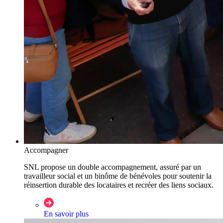
Accompagner
SNL propose un double accompagnement, assuré par un
travailleur social et un binôme de bénévoles pour soutenir la
réinsertion durable des locataires et recréer des liens sociaux.
En savoir plus