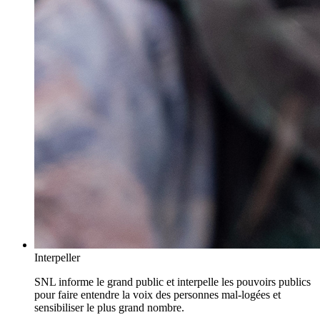
Interpeller
SNL informe le grand public et interpelle les pouvoirs publics
pour faire entendre la voix des personnes mal-logées et
sensibiliser le plus grand nombre.