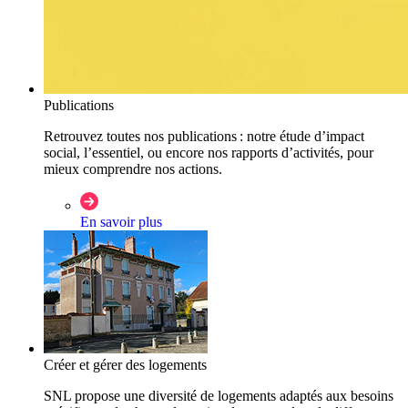
Publications
Retrouvez toutes nos publications : notre étude d’impact
social, l’essentiel, ou encore nos rapports d’activités, pour
mieux comprendre nos actions.
En savoir plus
Créer et gérer des logements
SNL propose une diversité de logements adaptés aux besoins