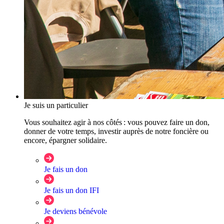
Je suis un particulier
Vous souhaitez agir à nos côtés : vous pouvez faire un don,
donner de votre temps, investir auprès de notre foncière ou
encore, épargner solidaire.
Je fais un don
Je fais un don IFI
Je deviens bénévole