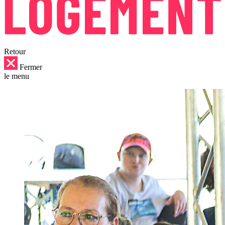
Retour
Fermer
le menu