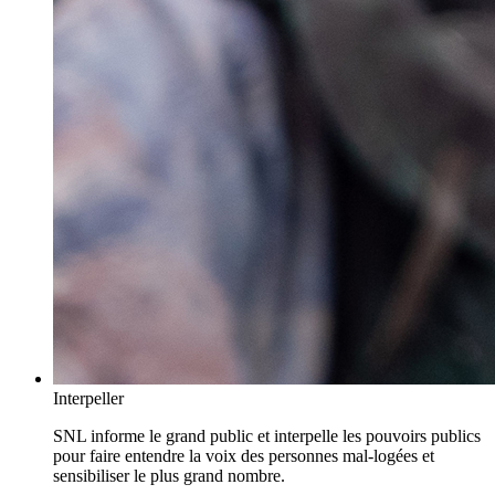
Interpeller
SNL informe le grand public et interpelle les pouvoirs publics
pour faire entendre la voix des personnes mal-logées et
sensibiliser le plus grand nombre.