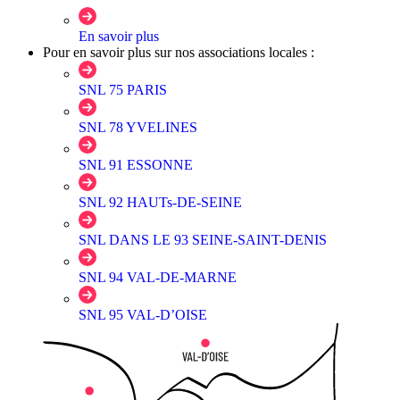
En savoir plus
Pour en savoir plus sur nos associations locales :
SNL 75 PARIS
SNL 78 YVELINES
SNL 91 ESSONNE
SNL 92 HAUTs-DE-SEINE
SNL DANS LE 93 SEINE-SAINT-DENIS
SNL 94 VAL-DE-MARNE
SNL 95 VAL-D’OISE