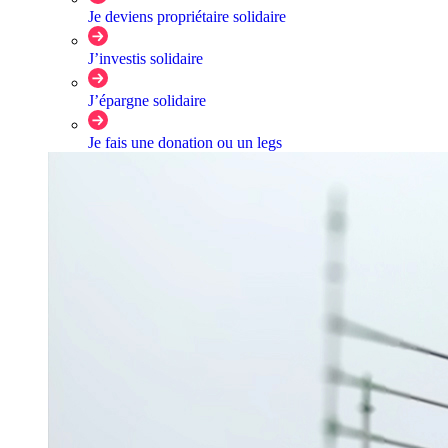
Je deviens propriétaire solidaire
J’investis solidaire
J’épargne solidaire
Je fais une donation ou un legs