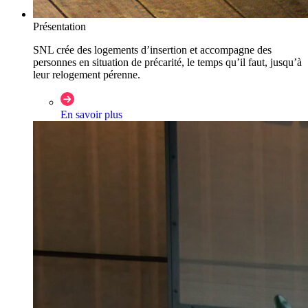
Présentation
SNL crée des logements d’insertion et accompagne des
personnes en situation de précarité, le temps qu’il faut, jusqu’à
leur relogement pérenne.
En savoir plus