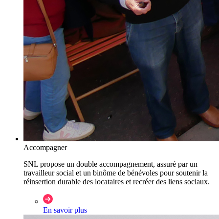
Accompagner
SNL propose un double accompagnement, assuré par un
travailleur social et un binôme de bénévoles pour soutenir la
réinsertion durable des locataires et recréer des liens sociaux.
En savoir plus