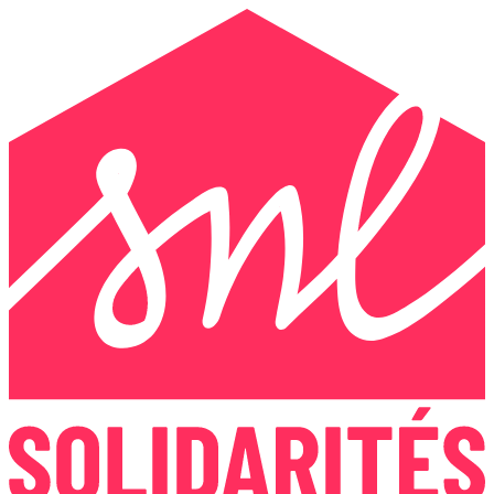
Panneau de gestion des cookies