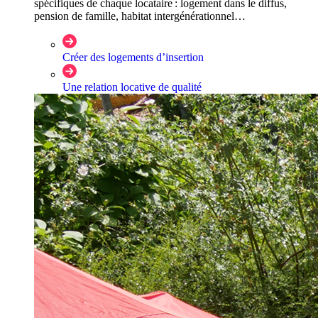
spécifiques de chaque locataire : logement dans le diffus,
pension de famille, habitat intergénérationnel…
Créer des logements d’insertion
Une relation locative de qualité