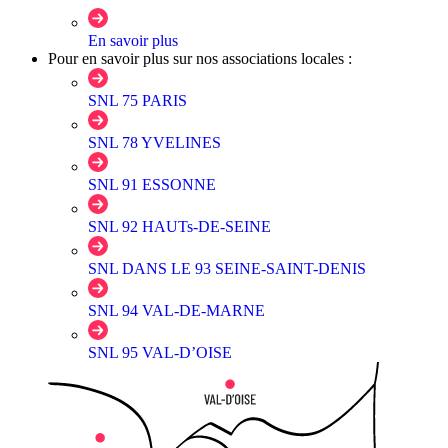
En savoir plus
Pour en savoir plus sur nos associations locales :
SNL 75 PARIS
SNL 78 YVELINES
SNL 91 ESSONNE
SNL 92 HAUTs-DE-SEINE
SNL DANS LE 93 SEINE-SAINT-DENIS
SNL 94 VAL-DE-MARNE
SNL 95 VAL-D’OISE