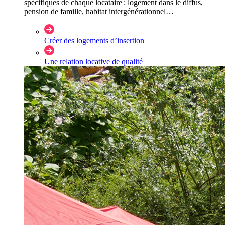
spécifiques de chaque locataire : logement dans le diffus,
pension de famille, habitat intergénérationnel…
Créer des logements d’insertion
Une relation locative de qualité