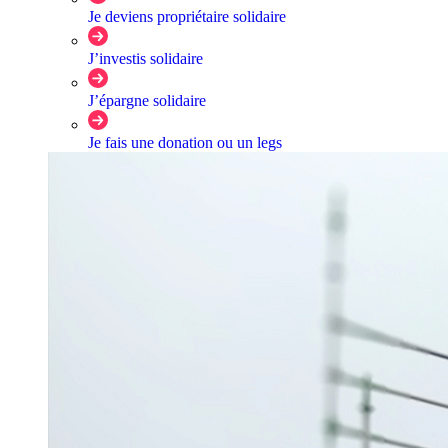
Je deviens propriétaire solidaire
J’investis solidaire
J’épargne solidaire
Je fais une donation ou un legs