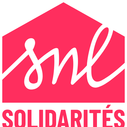
Panneau de gestion des cookies