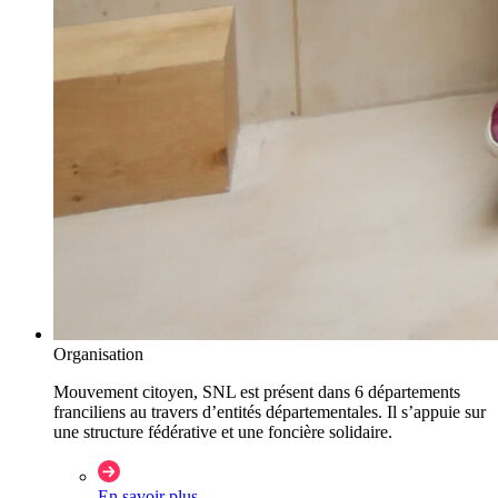
Organisation
Mouvement citoyen, SNL est présent dans 6 départements
franciliens au travers d’entités départementales. Il s’appuie sur
une structure fédérative et une foncière solidaire.
En savoir plus