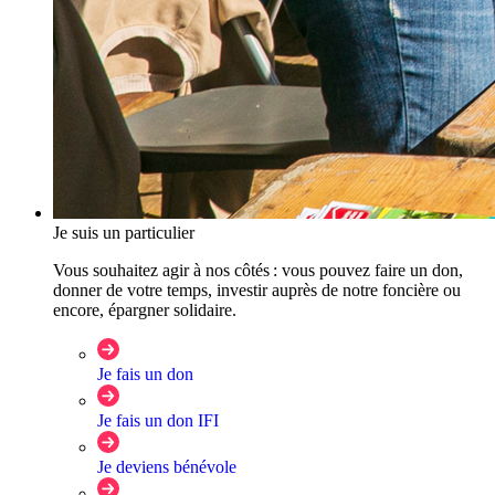
Je suis un particulier
Vous souhaitez agir à nos côtés : vous pouvez faire un don,
donner de votre temps, investir auprès de notre foncière ou
encore, épargner solidaire.
Je fais un don
Je fais un don IFI
Je deviens bénévole