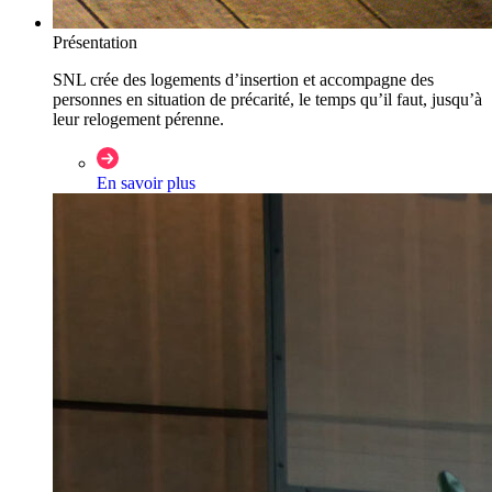
Présentation
SNL crée des logements d’insertion et accompagne des
personnes en situation de précarité, le temps qu’il faut, jusqu’à
leur relogement pérenne.
En savoir plus