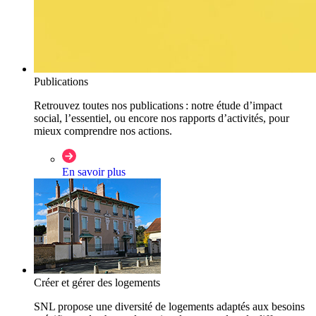
Publications
Retrouvez toutes nos publications : notre étude d’impact
social, l’essentiel, ou encore nos rapports d’activités, pour
mieux comprendre nos actions.
En savoir plus
Créer et gérer des logements
SNL propose une diversité de logements adaptés aux besoins