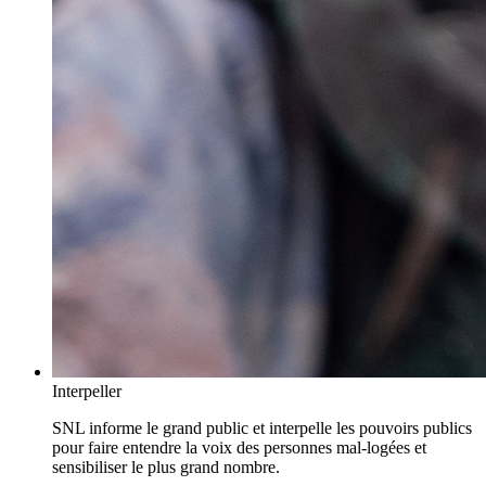
Interpeller
SNL informe le grand public et interpelle les pouvoirs publics
pour faire entendre la voix des personnes mal-logées et
sensibiliser le plus grand nombre.