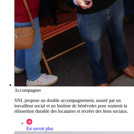
Accompagner
SNL propose un double accompagnement, assuré par un
travailleur social et un binôme de bénévoles pour soutenir la
réinsertion durable des locataires et recréer des liens sociaux.
En savoir plus