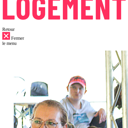
Retour
Fermer
le menu