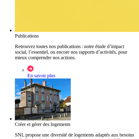
Publications
Retrouvez toutes nos publications : notre étude d’impact
social, l’essentiel, ou encore nos rapports d’activités, pour
mieux comprendre nos actions.
En savoir plus
Créer et gérer des logements
SNL propose une diversité de logements adaptés aux besoins