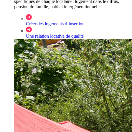
spécifiques de chaque locataire : logement dans le diffus,
pension de famille, habitat intergénérationnel…
Créer des logements d’insertion
Une relation locative de qualité