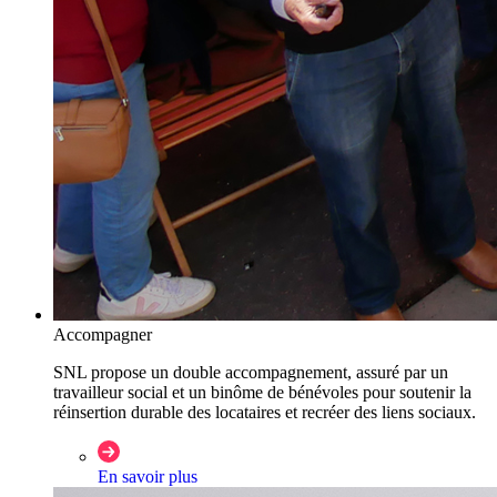
Accompagner
SNL propose un double accompagnement, assuré par un
travailleur social et un binôme de bénévoles pour soutenir la
réinsertion durable des locataires et recréer des liens sociaux.
En savoir plus