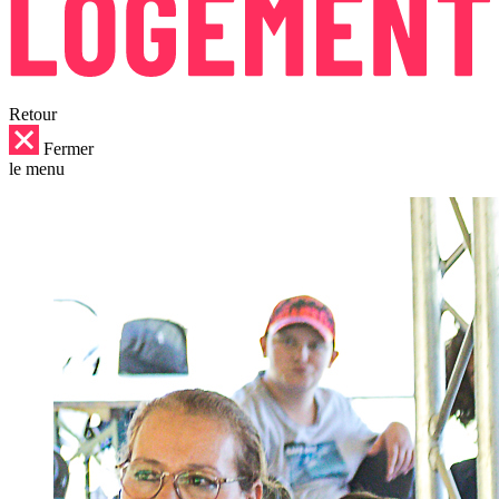
Retour
Fermer
le menu