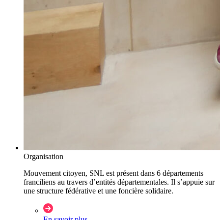
Organisation
Mouvement citoyen, SNL est présent dans 6 départements
franciliens au travers d’entités départementales. Il s’appuie sur
une structure fédérative et une foncière solidaire.
En savoir plus