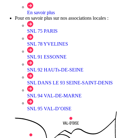
En savoir plus
Pour en savoir plus sur nos associations locales :
SNL 75 PARIS
SNL 78 YVELINES
SNL 91 ESSONNE
SNL 92 HAUTs-DE-SEINE
SNL DANS LE 93 SEINE-SAINT-DENIS
SNL 94 VAL-DE-MARNE
SNL 95 VAL-D’OISE