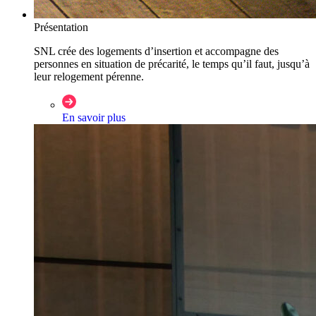
Présentation
SNL crée des logements d’insertion et accompagne des
personnes en situation de précarité, le temps qu’il faut, jusqu’à
leur relogement pérenne.
En savoir plus