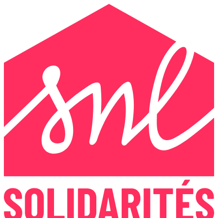
Panneau de gestion des cookies