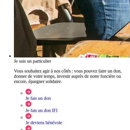
Je suis un particulier
Vous souhaitez agir à nos côtés : vous pouvez faire un don,
donner de votre temps, investir auprès de notre foncière ou
encore, épargner solidaire.
Je fais un don
Je fais un don IFI
Je deviens bénévole