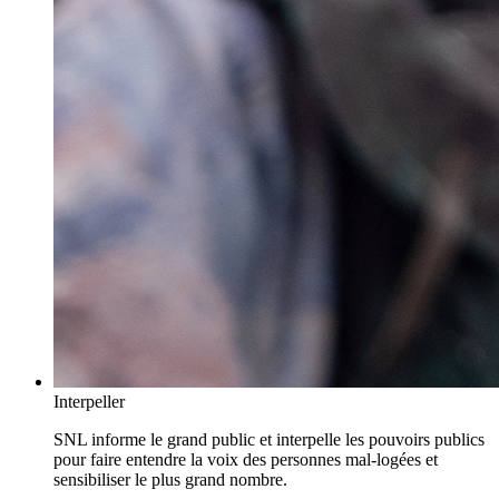
Interpeller
SNL informe le grand public et interpelle les pouvoirs publics
pour faire entendre la voix des personnes mal-logées et
sensibiliser le plus grand nombre.