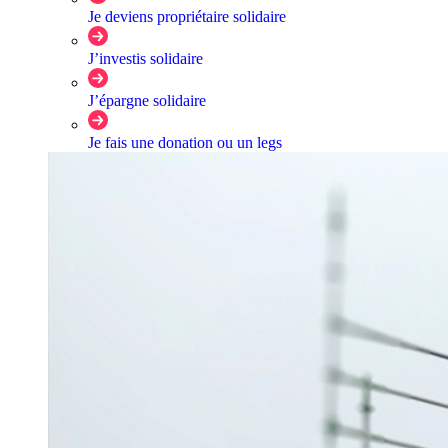
Je deviens propriétaire solidaire
J’investis solidaire
J’épargne solidaire
Je fais une donation ou un legs