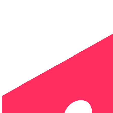
Panneau de gestion des cookies