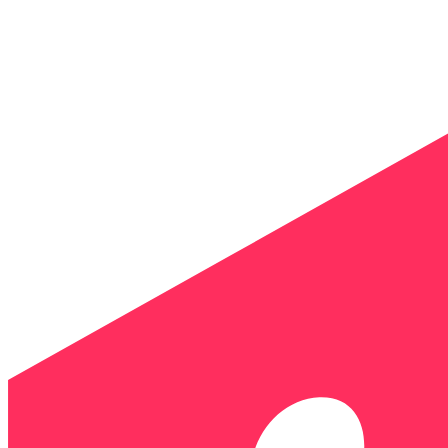
Panneau de gestion des cookies