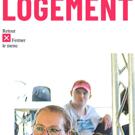
Retour
Fermer
le menu