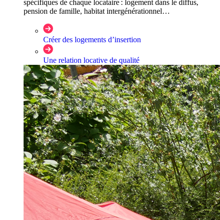
spécifiques de chaque locataire : logement dans le diffus,
pension de famille, habitat intergénérationnel…
Créer des logements d’insertion
Une relation locative de qualité