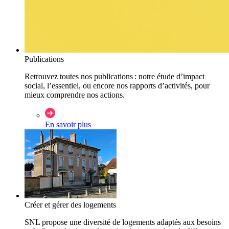
Publications
Retrouvez toutes nos publications : notre étude d’impact
social, l’essentiel, ou encore nos rapports d’activités, pour
mieux comprendre nos actions.
En savoir plus
Créer et gérer des logements
SNL propose une diversité de logements adaptés aux besoins