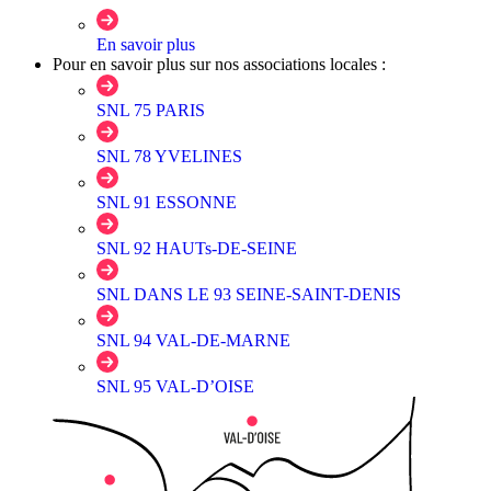
En savoir plus
Pour en savoir plus sur nos associations locales :
SNL 75 PARIS
SNL 78 YVELINES
SNL 91 ESSONNE
SNL 92 HAUTs-DE-SEINE
SNL DANS LE 93 SEINE-SAINT-DENIS
SNL 94 VAL-DE-MARNE
SNL 95 VAL-D’OISE