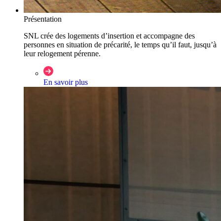
Présentation
SNL crée des logements d’insertion et accompagne des
personnes en situation de précarité, le temps qu’il faut, jusqu’à
leur relogement pérenne.
En savoir plus