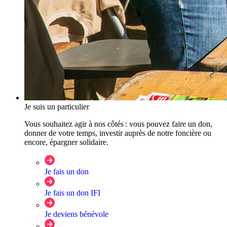
Je suis un particulier
Vous souhaitez agir à nos côtés : vous pouvez faire un don,
donner de votre temps, investir auprès de notre foncière ou
encore, épargner solidaire.
Je fais un don
Je fais un don IFI
Je deviens bénévole