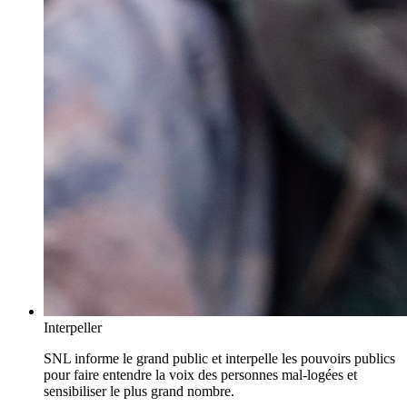
Interpeller
SNL informe le grand public et interpelle les pouvoirs publics
pour faire entendre la voix des personnes mal-logées et
sensibiliser le plus grand nombre.