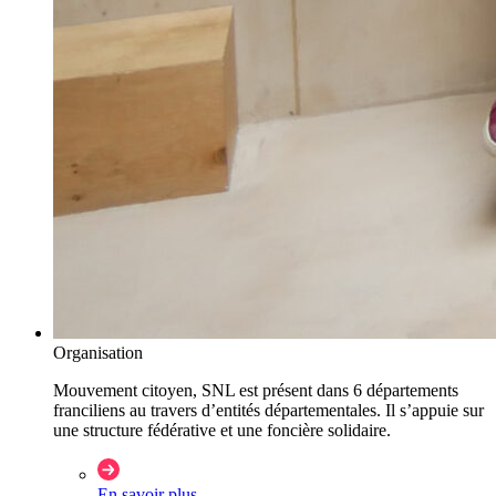
Organisation
Mouvement citoyen, SNL est présent dans 6 départements
franciliens au travers d’entités départementales. Il s’appuie sur
une structure fédérative et une foncière solidaire.
En savoir plus