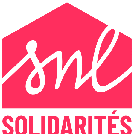
Panneau de gestion des cookies