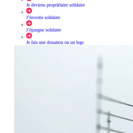
Je deviens propriétaire solidaire
J’investis solidaire
J’épargne solidaire
Je fais une donation ou un legs