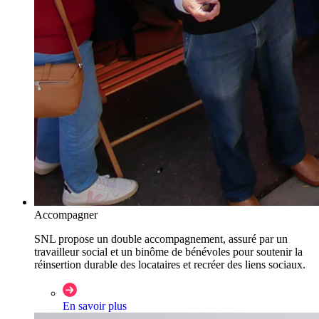
Accompagner
SNL propose un double accompagnement, assuré par un
travailleur social et un binôme de bénévoles pour soutenir la
réinsertion durable des locataires et recréer des liens sociaux.
En savoir plus