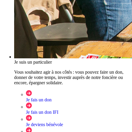
Je suis un particulier
Vous souhaitez agir à nos côtés : vous pouvez faire un don,
donner de votre temps, investir auprès de notre foncière ou
encore, épargner solidaire.
Je fais un don
Je fais un don IFI
Je deviens bénévole