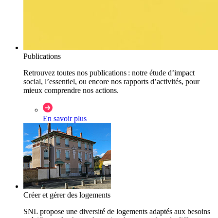
Publications
Retrouvez toutes nos publications : notre étude d’impact
social, l’essentiel, ou encore nos rapports d’activités, pour
mieux comprendre nos actions.
En savoir plus
Créer et gérer des logements
SNL propose une diversité de logements adaptés aux besoins