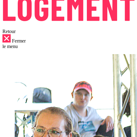
Retour
Fermer
le menu