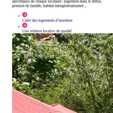
spécifiques de chaque locataire : logement dans le diffus,
pension de famille, habitat intergénérationnel…
Créer des logements d’insertion
Une relation locative de qualité