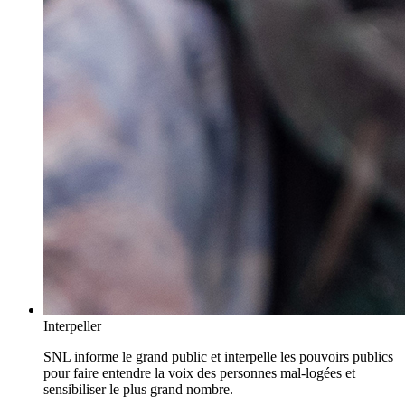
Interpeller
SNL informe le grand public et interpelle les pouvoirs publics
pour faire entendre la voix des personnes mal-logées et
sensibiliser le plus grand nombre.