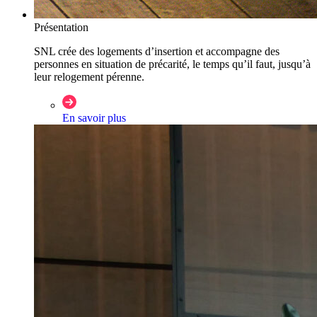
Présentation
SNL crée des logements d’insertion et accompagne des
personnes en situation de précarité, le temps qu’il faut, jusqu’à
leur relogement pérenne.
En savoir plus