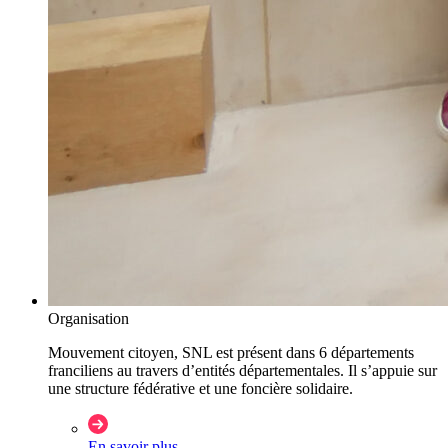
Organisation
Mouvement citoyen, SNL est présent dans 6 départements
franciliens au travers d’entités départementales. Il s’appuie sur
une structure fédérative et une foncière solidaire.
En savoir plus