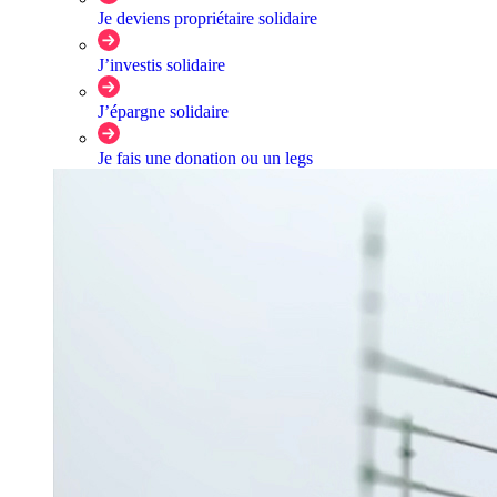
Je deviens propriétaire solidaire
J’investis solidaire
J’épargne solidaire
Je fais une donation ou un legs