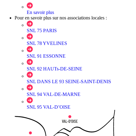
En savoir plus
Pour en savoir plus sur nos associations locales :
SNL 75 PARIS
SNL 78 YVELINES
SNL 91 ESSONNE
SNL 92 HAUTs-DE-SEINE
SNL DANS LE 93 SEINE-SAINT-DENIS
SNL 94 VAL-DE-MARNE
SNL 95 VAL-D’OISE