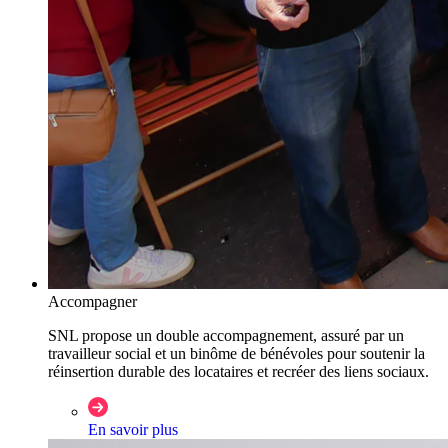
Accompagner
SNL propose un double accompagnement, assuré par un
travailleur social et un binôme de bénévoles pour soutenir la
réinsertion durable des locataires et recréer des liens sociaux.
En savoir plus