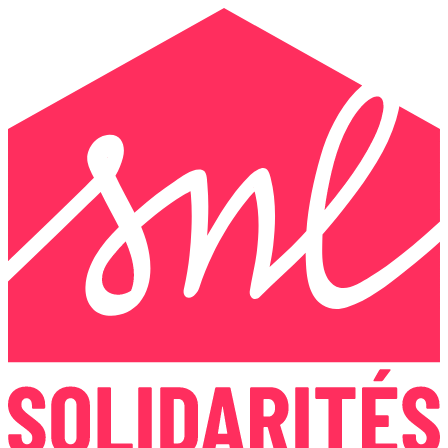
Panneau de gestion des cookies